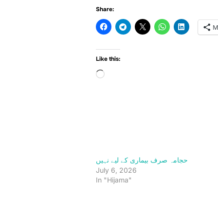
Share:
M
Like this:
Loading…
حجامہ صرف بیماری کے لیے نہیں
July 6, 2026
In "Hijama"