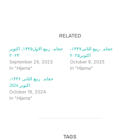
RELATED
حجامہ ربیع الثانی۱۴۴۷،
حجامہ ربیع الاول۱۴۴۵، اکتوبر
۲۰۲۳
اکتوبر۲۰۲۵
September 29, 2023
October 9, 2025
In "Hijama"
In "Hijama"
حجامہ ربیع الثانی ۱۴۴۶،
اکتوبر 2024
October 19, 2024
In "Hijama"
TAGS